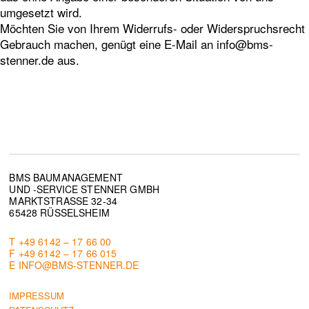
umgesetzt wird.
Möchten Sie von Ihrem Widerrufs- oder Widerspruchsrecht
Gebrauch machen, genügt eine E-Mail an info@bms-
stenner.de aus.
BMS BAUMANAGEMENT
UND -SERVICE STENNER GMBH
MARKTSTRASSE 32-34
65428 RÜSSELSHEIM
T +49 6142 – 17 66 00
F +49 6142 – 17 66 015
E INFO@BMS-STENNER.DE
IMPRESSUM