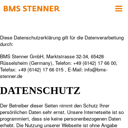
Diese Datenschutzerklärung gilt für die Datenverarbeitung
durch:
BMS Stenner GmbH, Marktstrasse 32-34, 65428
Rüsselsheim (Germany), Telefon: +49 (6142) 17 66 00,
Telefax: +49 (6142) 17 66 015 , E-Mail: info@bms-
stenner.de
DATENSCHUTZ
Der Betreiber dieser Seiten nimmt den Schutz Ihrer
persönlichen Daten sehr ernst. Unsere Internetseite ist so
programmiert, dass sie keine personenbezogenen Daten
erhebt. Die Nutzung unserer Webseite ist ohne Angabe