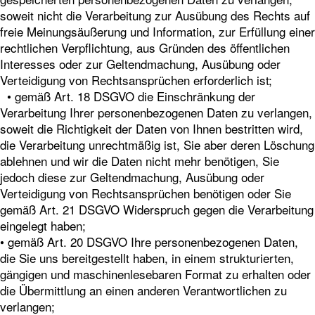
soweit nicht die Verarbeitung zur Ausübung des Rechts auf
freie Meinungsäußerung und Information, zur Erfüllung einer
rechtlichen Verpflichtung, aus Gründen des öffentlichen
Interesses oder zur Geltendmachung, Ausübung oder
Verteidigung von Rechtsansprüchen erforderlich ist;
• gemäß Art. 18 DSGVO die Einschränkung der
Verarbeitung Ihrer personenbezogenen Daten zu verlangen,
soweit die Richtigkeit der Daten von Ihnen bestritten wird,
die Verarbeitung unrechtmäßig ist, Sie aber deren Löschung
ablehnen und wir die Daten nicht mehr benötigen, Sie
jedoch diese zur Geltendmachung, Ausübung oder
Verteidigung von Rechtsansprüchen benötigen oder Sie
gemäß Art. 21 DSGVO Widerspruch gegen die Verarbeitung
eingelegt haben;
• gemäß Art. 20 DSGVO Ihre personenbezogenen Daten,
die Sie uns bereitgestellt haben, in einem strukturierten,
gängigen und maschinenlesebaren Format zu erhalten oder
die Übermittlung an einen anderen Verantwortlichen zu
verlangen;