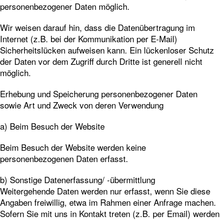
personenbezogener Daten möglich.
Wir weisen darauf hin, dass die Datenübertragung im
Internet (z.B. bei der Kommunikation per E-Mail)
Sicherheitslücken aufweisen kann. Ein lückenloser Schutz
der Daten vor dem Zugriff durch Dritte ist generell nicht
möglich.
Erhebung und Speicherung personenbezogener Daten
sowie Art und Zweck von deren Verwendung
a) Beim Besuch der Website
Beim Besuch der Website werden keine
personenbezogenen Daten erfasst.
b) Sonstige Datenerfassung/ -übermittlung
Weitergehende Daten werden nur erfasst, wenn Sie diese
Angaben freiwillig, etwa im Rahmen einer Anfrage machen.
Sofern Sie mit uns in Kontakt treten (z.B. per Email) werden