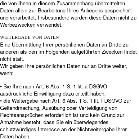
die von Ihnen in diesem Zusammenhang übermittelten
Daten allein zur Bearbeitung Ihres Anliegens gespeichert
und verarbeitet. Insbesondere werden diese Daten nicht zu
Werbezwecken verwendet.
WEITERGABE VON DATEN
Eine Übermittlung Ihrer persönlichen Daten an Dritte zu
anderen als den im Folgenden aufgeführten Zwecken findet
nicht statt.
Wir geben Ihre persönlichen Daten nur an Dritte weiter,
wenn:
• Sie Ihre nach Art. 6 Abs. 1 S. 1 lit. a DSGVO
ausdrückliche Einwilligung dazu erteilt haben,
• die Weitergabe nach Art. 6 Abs. 1 S. 1 lit. f DSGVO zur
Geltendmachung, Ausübung oder Verteidigung von
Rechtsansprüchen erforderlich ist und kein Grund zur
Annahme besteht, dass Sie ein überwiegendes
schutzwürdiges Interesse an der Nichtweitergabe Ihrer
Daten haben,