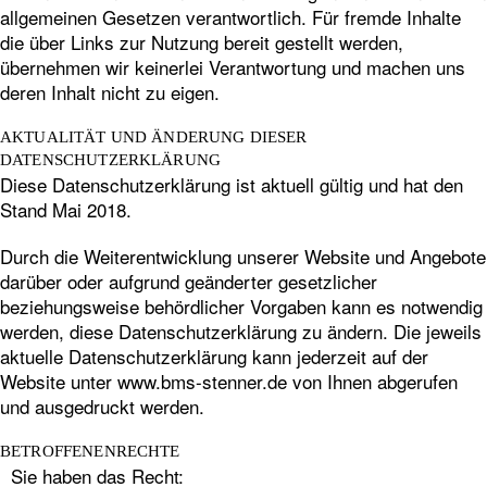
allgemeinen Gesetzen verantwortlich. Für fremde Inhalte
die über Links zur Nutzung bereit gestellt werden,
übernehmen wir keinerlei Verantwortung und machen uns
deren Inhalt nicht zu eigen.
AKTUALITÄT UND ÄNDERUNG DIESER
DATENSCHUTZERKLÄRUNG
Diese Datenschutzerklärung ist aktuell gültig und hat den
Stand Mai 2018.
Durch die Weiterentwicklung unserer Website und Angebote
darüber oder aufgrund geänderter gesetzlicher
beziehungsweise behördlicher Vorgaben kann es notwendig
werden, diese Datenschutzerklärung zu ändern. Die jeweils
aktuelle Datenschutzerklärung kann jederzeit auf der
Website unter www.bms-stenner.de von Ihnen abgerufen
und ausgedruckt werden.
BETROFFENENRECHTE
Sie haben das Recht: