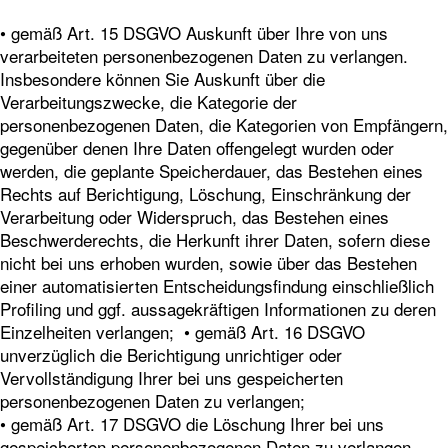
• gemäß Art. 15 DSGVO Auskunft über Ihre von uns
verarbeiteten personenbezogenen Daten zu verlangen.
Insbesondere können Sie Auskunft über die
Verarbeitungszwecke, die Kategorie der
personenbezogenen Daten, die Kategorien von Empfängern,
gegenüber denen Ihre Daten offengelegt wurden oder
werden, die geplante Speicherdauer, das Bestehen eines
Rechts auf Berichtigung, Löschung, Einschränkung der
Verarbeitung oder Widerspruch, das Bestehen eines
Beschwerderechts, die Herkunft ihrer Daten, sofern diese
nicht bei uns erhoben wurden, sowie über das Bestehen
einer automatisierten Entscheidungsfindung einschließlich
Profiling und ggf. aussagekräftigen Informationen zu deren
Einzelheiten verlangen; • gemäß Art. 16 DSGVO
unverzüglich die Berichtigung unrichtiger oder
Vervollständigung Ihrer bei uns gespeicherten
personenbezogenen Daten zu verlangen;
• gemäß Art. 17 DSGVO die Löschung Ihrer bei uns
gespeicherten personenbezogenen Daten zu verlangen,